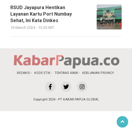
RSUD Jayapura Hentikan
Layanan Kartu Port Numbay
Sehat, Ini Kata Dinkes
16 March 2024 - 13:20 WIT
REDAKSI
KODE ETIK
TENTANG KAMI
KEBIJAKAN PRIVACY
Copyright 2024 - PT KABAR PAPUA GLOBAL