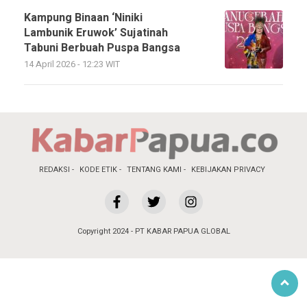
Kampung Binaan ‘Niniki
Lambunik Eruwok’ Sujatinah
Tabuni Berbuah Puspa Bangsa
14 April 2026 - 12:23 WIT
REDAKSI
KODE ETIK
TENTANG KAMI
KEBIJAKAN PRIVACY
Copyright 2024 - PT KABAR PAPUA GLOBAL