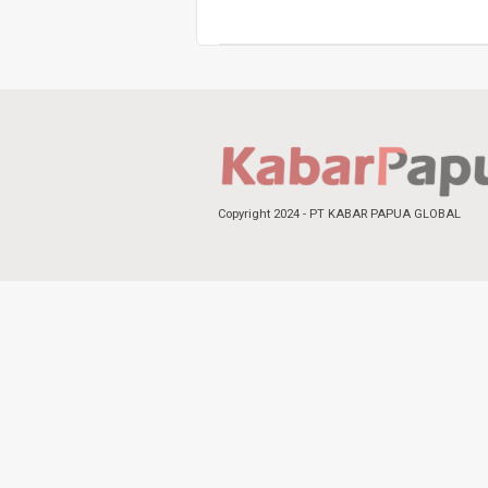
Copyright 2024 - PT KABAR PAPUA GLOBAL