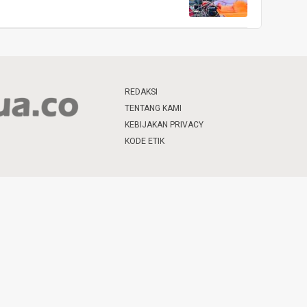
REDAKSI
TENTANG KAMI
KEBIJAKAN PRIVACY
KODE ETIK