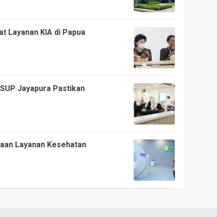
t Layanan KIA di Papua
RSUP Jayapura Pastikan
aan Layanan Kesehatan