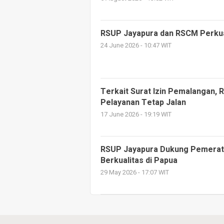
RSUP Jayapura dan RSCM Perkua
24 June 2026 - 10:47 WIT
Terkait Surat Izin Pemalangan, 
Pelayanan Tetap Jalan
17 June 2026 - 19:19 WIT
RSUP Jayapura Dukung Pemerat
Berkualitas di Papua
29 May 2026 - 17:07 WIT