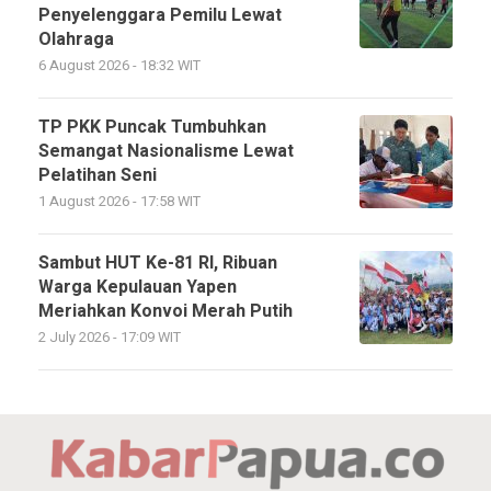
Penyelenggara Pemilu Lewat
Olahraga
6 August 2026 - 18:32 WIT
TP PKK Puncak Tumbuhkan
Semangat Nasionalisme Lewat
Pelatihan Seni
1 August 2026 - 17:58 WIT
Sambut HUT Ke-81 RI, Ribuan
Warga Kepulauan Yapen
Meriahkan Konvoi Merah Putih
2 July 2026 - 17:09 WIT