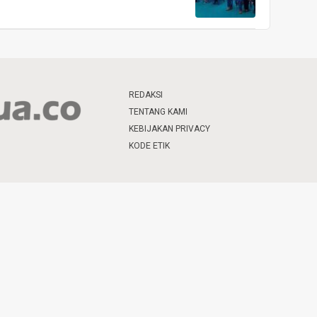
REDAKSI
TENTANG KAMI
KEBIJAKAN PRIVACY
KODE ETIK