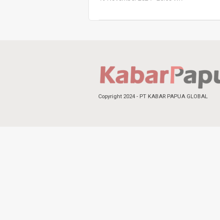
Copyright 2024 - PT KABAR PAPUA GLOBAL