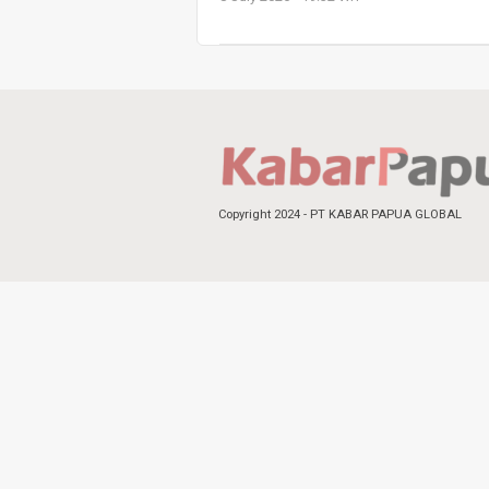
Copyright 2024 - PT KABAR PAPUA GLOBAL