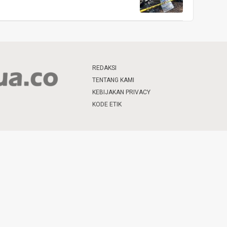
REDAKSI
TENTANG KAMI
KEBIJAKAN PRIVACY
KODE ETIK