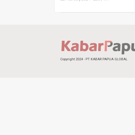
Copyright 2024 - PT KABAR PAPUA GLOBAL