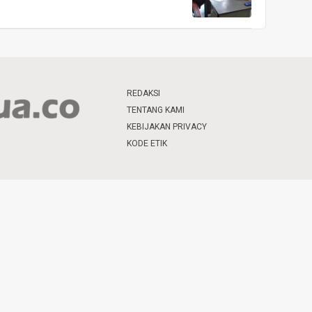
REDAKSI
TENTANG KAMI
KEBIJAKAN PRIVACY
KODE ETIK