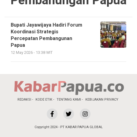
Pembanungan Papua
Bupati Jayawijaya Hadiri Forum
Koordinasi Strategis
Percepatan Pembangunan
Papua
12 May 2026 - 13:38 WIT
REDAKSI
KODE ETIK
TENTANG KAMI
KEBIJAKAN PRIVACY
Copyright 2024 - PT KABAR PAPUA GLOBAL