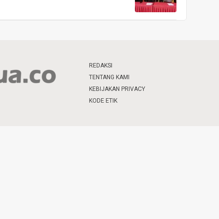
REDAKSI
TENTANG KAMI
KEBIJAKAN PRIVACY
KODE ETIK