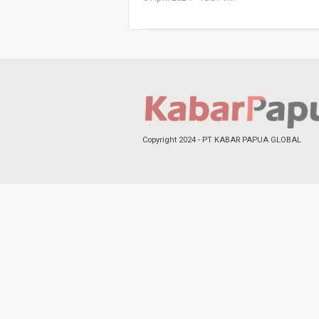
Copyright 2024 - PT KABAR PAPUA GLOBAL