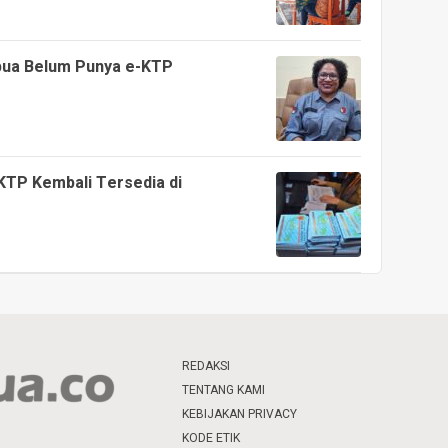
apua Belum Punya e-KTP
KTP Kembali Tersedia di
REDAKSI
TENTANG KAMI
KEBIJAKAN PRIVACY
KODE ETIK