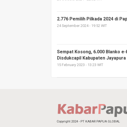
2.776 Pemilih Pilkada 2024 di P
24 September 2024 - 19:52 WIT
Sempat Kosong, 6.000 Blanko e-
Disdukcapil Kabupaten Jayapura
15 February 2023 - 13:23 WIT
Copyright 2024 - PT KABAR PAPUA GLOBAL