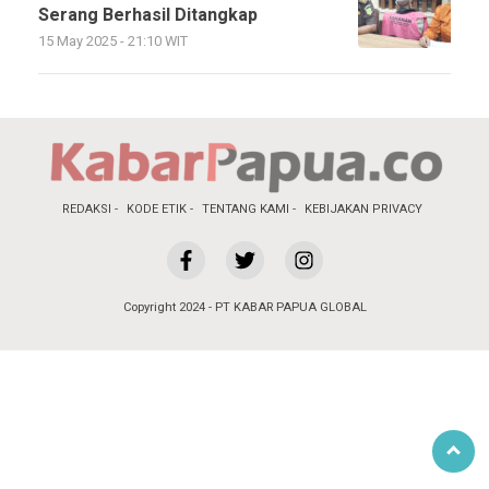
Serang Berhasil Ditangkap
15 May 2025 - 21:10 WIT
REDAKSI
KODE ETIK
TENTANG KAMI
KEBIJAKAN PRIVACY
Copyright 2024 - PT KABAR PAPUA GLOBAL