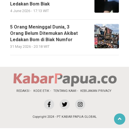
Ledakan Bom Biak
4 June 2026 - 17:13 WIT
5 Orang Meninggal Dunia, 3
Orang Belum Ditemukan Akibat
Ledakan Bom di Biak Numfor
31 May 2026 - 20:18 WIT
REDAKSI
KODE ETIK
TENTANG KAMI
KEBIJAKAN PRIVACY
Copyright 2024 - PT KABAR PAPUA GLOBAL