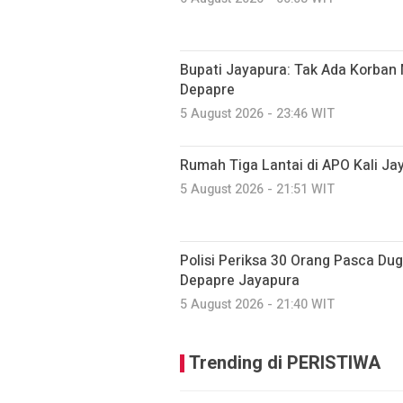
Bupati Jayapura: Tak Ada Korban 
Depapre
5 August 2026 - 23:46 WIT
Rumah Tiga Lantai di APO Kali J
5 August 2026 - 21:51 WIT
Polisi Periksa 30 Orang Pasca D
Depapre Jayapura
5 August 2026 - 21:40 WIT
Trending di PERISTIWA