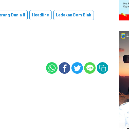
rang Dunia II
Headline
Ledakan Bom Biak