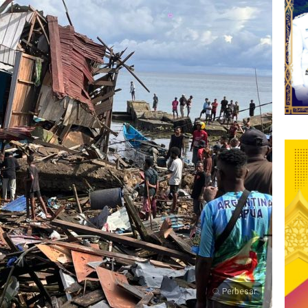
Perbesar