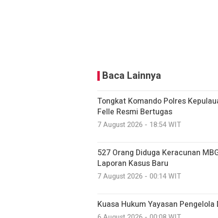
Baca Lainnya
Tongkat Komando Polres Kepulaua
Felle Resmi Bertugas
7 August 2026 - 18:54 WIT
527 Orang Diduga Keracunan MBG
Laporan Kasus Baru
7 August 2026 - 00:14 WIT
Kuasa Hukum Yayasan Pengelola 
6 August 2026 - 00:08 WIT