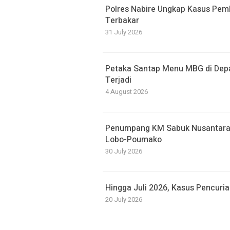
Polres Nabire Ungkap Kasus Pem
Terbakar
31 July 2026
Petaka Santap Menu MBG di Dep
Terjadi
4 August 2026
Penumpang KM Sabuk Nusantara 
Lobo-Poumako
30 July 2026
Hingga Juli 2026, Kasus Pencuri
20 July 2026