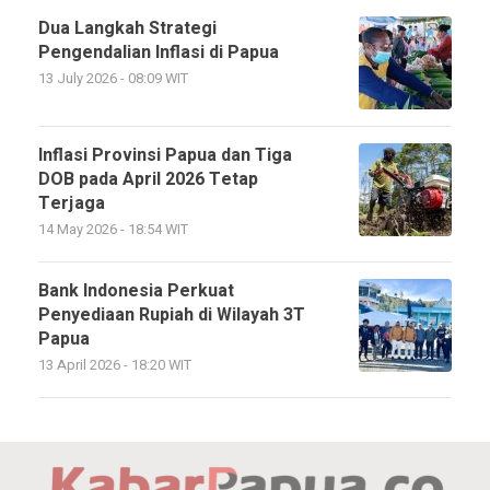
Dua Langkah Strategi
Pengendalian Inflasi di Papua
13 July 2026 - 08:09 WIT
Inflasi Provinsi Papua dan Tiga
DOB pada April 2026 Tetap
Terjaga
14 May 2026 - 18:54 WIT
Bank Indonesia Perkuat
Penyediaan Rupiah di Wilayah 3T
Papua
13 April 2026 - 18:20 WIT