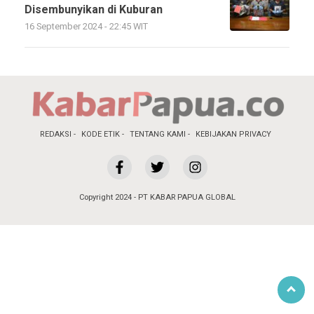
Disembunyikan di Kuburan
16 September 2024 - 22:45 WIT
REDAKSI
KODE ETIK
TENTANG KAMI
KEBIJAKAN PRIVACY
Copyright 2024 - PT KABAR PAPUA GLOBAL