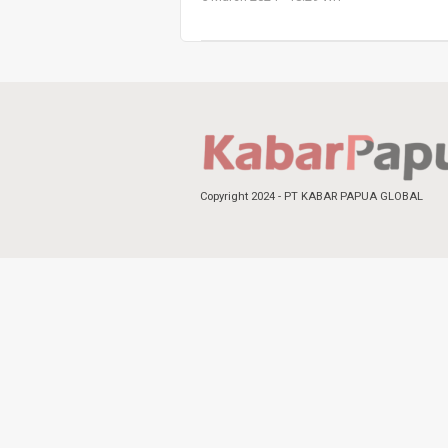
Copyright 2024 - PT KABAR PAPUA GLOBAL