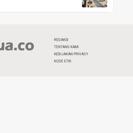
REDAKSI
TENTANG KAMI
KEBIJAKAN PRIVACY
KODE ETIK