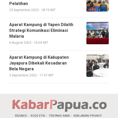
Pelatihan
29 September 2025 - 18:19 WIT
Aparat Kampung di Yapen Dilatih
Strategi Komunikasi Eliminasi
Malaria
6 August 2024 - 16:04 WIT
Aparat Kampung di Kabupaten
Jayapura Dibekali Kesadaran
Bela Negara
5 September 2023 - 17:47 WIT
REDAKSI
KODE ETIK
TENTANG KAMI
KEBIJAKAN PRIVACY