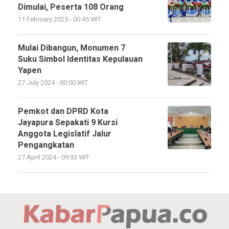
Dimulai, Peserta 108 Orang
11 February 2025 - 00:45 WIT
Mulai Dibangun, Monumen 7
Suku Simbol Identitas Kepulauan
Yapen
27 July 2024 - 00:00 WIT
Pemkot dan DPRD Kota
Jayapura Sepakati 9 Kursi
Anggota Legislatif Jalur
Pengangkatan
27 April 2024 - 09:33 WIT