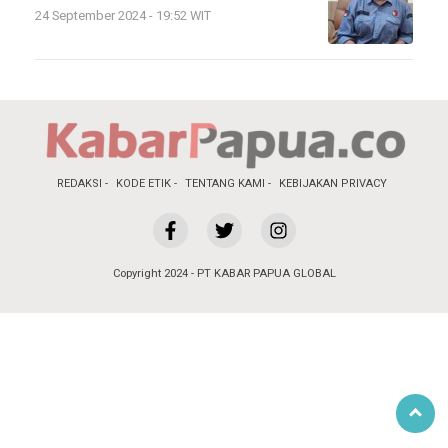
24 September 2024 - 19:52 WIT
REDAKSI
KODE ETIK
TENTANG KAMI
KEBIJAKAN PRIVACY
Copyright 2024 - PT KABAR PAPUA GLOBAL