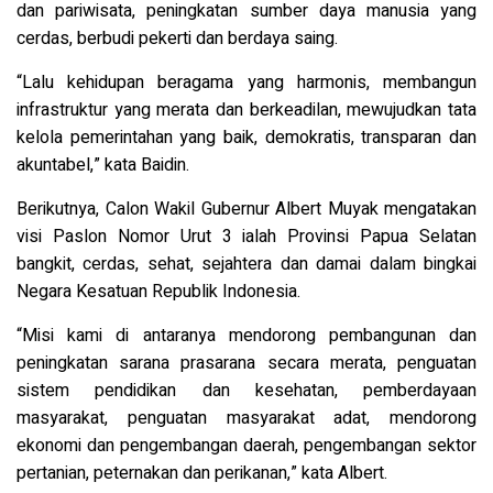
dan pariwisata, peningkatan sumber daya manusia yang
cerdas, berbudi pekerti dan berdaya saing.
“Lalu kehidupan beragama yang harmonis, membangun
infrastruktur yang merata dan berkeadilan, mewujudkan tata
kelola pemerintahan yang baik, demokratis, transparan dan
akuntabel,” kata Baidin.
Berikutnya, Calon Wakil Gubernur Albert Muyak mengatakan
visi Paslon Nomor Urut 3 ialah Provinsi Papua Selatan
bangkit, cerdas, sehat, sejahtera dan damai dalam bingkai
Negara Kesatuan Republik Indonesia.
“Misi kami di antaranya mendorong pembangunan dan
peningkatan sarana prasarana secara merata, penguatan
sistem pendidikan dan kesehatan, pemberdayaan
masyarakat, penguatan masyarakat adat, mendorong
ekonomi dan pengembangan daerah, pengembangan sektor
pertanian, peternakan dan perikanan,” kata Albert.