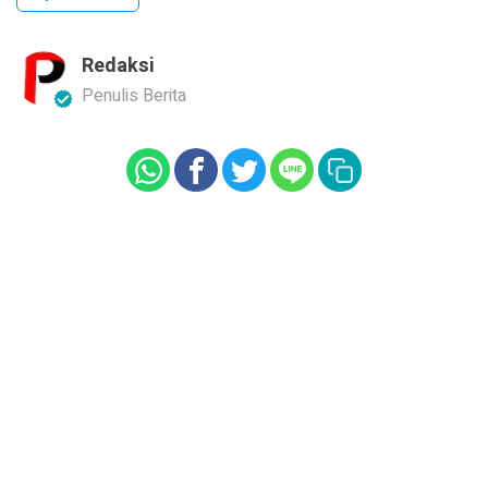
Redaksi
Penulis Berita