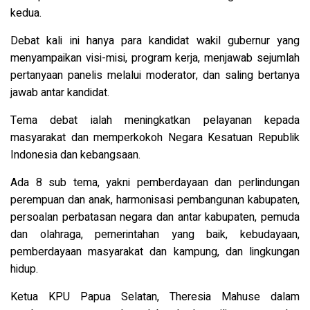
kedua.
Debat kali ini hanya para kandidat wakil gubernur yang
menyampaikan visi-misi, program kerja, menjawab sejumlah
pertanyaan panelis melalui moderator, dan saling bertanya
jawab antar kandidat.
Tema debat ialah meningkatkan pelayanan kepada
masyarakat dan memperkokoh Negara Kesatuan Republik
Indonesia dan kebangsaan.
Ada 8 sub tema, yakni pemberdayaan dan perlindungan
perempuan dan anak, harmonisasi pembangunan kabupaten,
persoalan perbatasan negara dan antar kabupaten, pemuda
dan olahraga, pemerintahan yang baik, kebudayaan,
pemberdayaan masyarakat dan kampung, dan lingkungan
hidup.
Ketua KPU Papua Selatan, Theresia Mahuse dalam