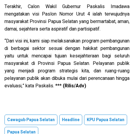
Terakhir, Calon Wakil Gubernur Paskalis Imadawa
mengatakan visi Paslon Nomor Urut 4 ialah terwujudnya
masyarakat Provinsi Papua Selatan yang bermartabat, aman,
damai, sejahtera serta aspiratif dan partisipatif.
“Dari visi ini, kami siap melaksanakan program pembangunan
di berbagai sektor sesuai dengan hakikat pembangunan
yaitu untuk mencapai tujuan kesejahteraan bagi seluruh
masyarakat di Provinsi Papua Selatan. Pelayanan publik
yang menjadi program strategis kita, dan ruang-ruang
pelayanan publik akan dibuka mulai dari perencanaan hingga
evaluasi,” kata Paskalis. ***
(Rilis/Adv)
Cawagub Papua Selatan
Headline
KPU Papua Selatan
Papua Selatan