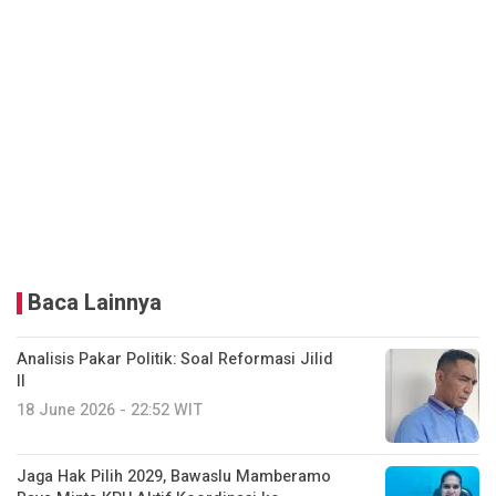
Baca Lainnya
Analisis Pakar Politik: Soal Reformasi Jilid
II
18 June 2026 - 22:52 WIT
Jaga Hak Pilih 2029, Bawaslu Mamberamo