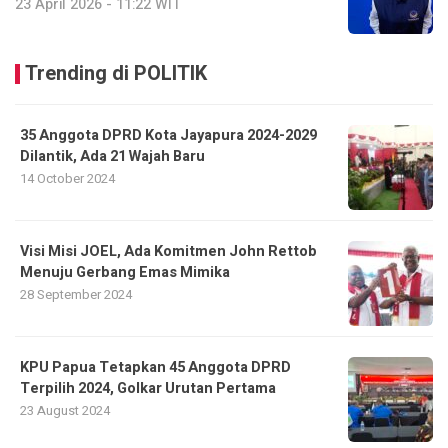
23 April 2026 - 11:22 WIT
Trending di POLITIK
35 Anggota DPRD Kota Jayapura 2024-2029
Dilantik, Ada 21 Wajah Baru
14 October 2024
Visi Misi JOEL, Ada Komitmen John Rettob
Menuju Gerbang Emas Mimika
28 September 2024
KPU Papua Tetapkan 45 Anggota DPRD
Terpilih 2024, Golkar Urutan Pertama
23 August 2024