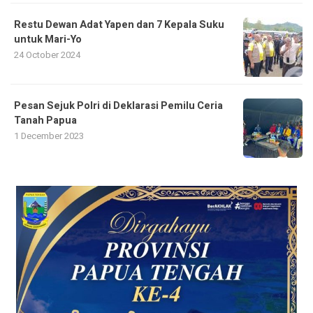
Restu Dewan Adat Yapen dan 7 Kepala Suku
untuk Mari-Yo
24 October 2024
Pesan Sejuk Polri di Deklarasi Pemilu Ceria
Tanah Papua
1 December 2023