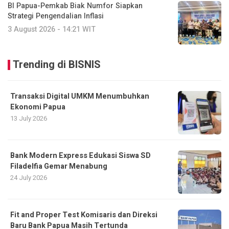
BI Papua-Pemkab Biak Numfor Siapkan
Strategi Pengendalian Inflasi
3 August 2026 - 14:21 WIT
Trending di BISNIS
Transaksi Digital UMKM Menumbuhkan
Ekonomi Papua
13 July 2026
Bank Modern Express Edukasi Siswa SD
Filadelfia Gemar Menabung
24 July 2026
Fit and Proper Test Komisaris dan Direksi
Baru Bank Papua Masih Tertunda