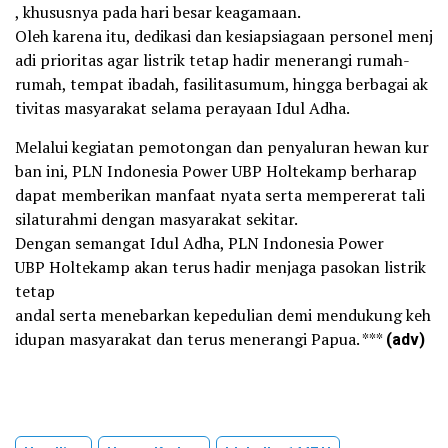
, khususnya pada hari besar keagamaan.
Oleh karena itu, dedikasi dan kesiapsiagaan personel menj
adi prioritas agar listrik tetap hadir menerangi rumah-
rumah, tempat ibadah, fasilitasumum, hingga berbagai ak
tivitas masyarakat selama perayaan Idul Adha.
Melalui kegiatan pemotongan dan penyaluran hewan kur
ban ini, PLN Indonesia Power UBP Holtekamp berharap
dapat memberikan manfaat nyata serta mempererat tali
silaturahmi dengan masyarakat sekitar.
Dengan semangat Idul Adha, PLN Indonesia Power
UBP Holtekamp akan terus hadir menjaga pasokan listrik
tetap
andal serta menebarkan kepedulian demi mendukung keh
idupan masyarakat dan terus menerangi Papua. ***
(adv)