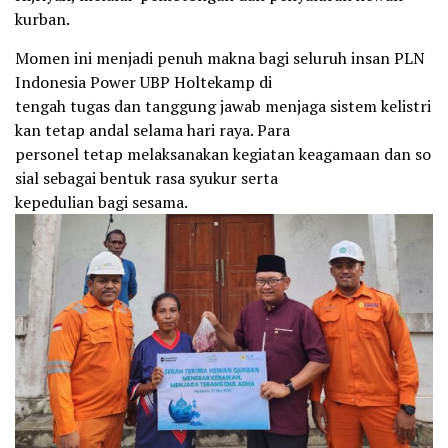
kurban.
Momen ini menjadi penuh makna bagi seluruh insan PLN
Indonesia Power UBP Holtekamp di
tengah tugas dan tanggung jawab menjaga sistem kelistri
kan tetap andal selama hari raya. Para
personel tetap melaksanakan kegiatan keagamaan dan so
sial sebagai bentuk rasa syukur serta
kepedulian bagi sesama.