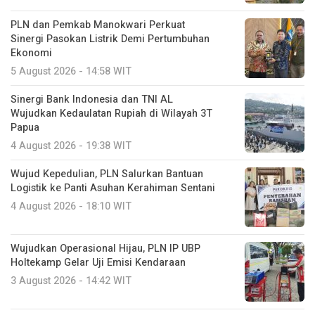
PLN dan Pemkab Manokwari Perkuat
Sinergi Pasokan Listrik Demi Pertumbuhan
Ekonomi
5 August 2026 - 14:58 WIT
Sinergi Bank Indonesia dan TNI AL
Wujudkan Kedaulatan Rupiah di Wilayah 3T
Papua
4 August 2026 - 19:38 WIT
Wujud Kepedulian, PLN Salurkan Bantuan
Logistik ke Panti Asuhan Kerahiman Sentani
4 August 2026 - 18:10 WIT
Wujudkan Operasional Hijau, PLN IP UBP
Holtekamp Gelar Uji Emisi Kendaraan
3 August 2026 - 14:42 WIT