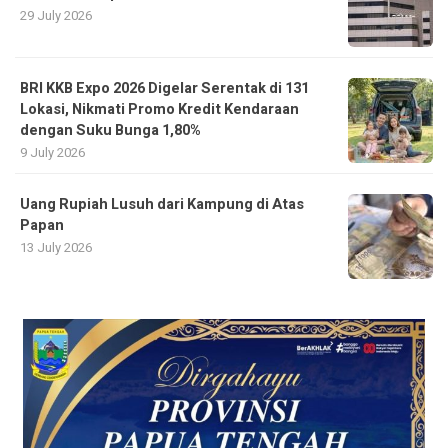
29 July 2026
BRI KKB Expo 2026 Digelar Serentak di 131
Lokasi, Nikmati Promo Kredit Kendaraan
dengan Suku Bunga 1,80%
9 July 2026
Uang Rupiah Lusuh dari Kampung di Atas
Papan
13 July 2026