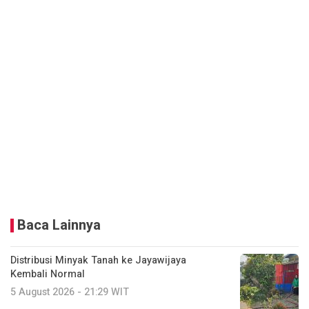
Baca Lainnya
Distribusi Minyak Tanah ke Jayawijaya
Kembali Normal
5 August 2026 - 21:29 WIT