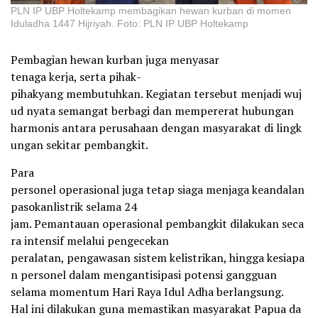
PLN IP UBP Holtekamp membagikan hewan kurban di momen
Iduladha 1447 Hijriyah. Foto: PLN IP UBP Holtekamp
Pembagian hewan kurban juga menyasar
tenaga kerja, serta pihak-
pihakyang membutuhkan. Kegiatan tersebut menjadi wuj
ud nyata semangat berbagi dan mempererat hubungan
harmonis antara perusahaan dengan masyarakat di lingk
ungan sekitar pembangkit.
Para
personel operasional juga tetap siaga menjaga keandalan
pasokanlistrik selama 24
jam. Pemantauan operasional pembangkit dilakukan seca
ra intensif melalui pengecekan
peralatan, pengawasan sistem kelistrikan, hingga kesiapa
n personel dalam mengantisipasi potensi gangguan
selama momentum Hari Raya Idul Adha berlangsung.
Hal ini dilakukan guna memastikan masyarakat Papua da