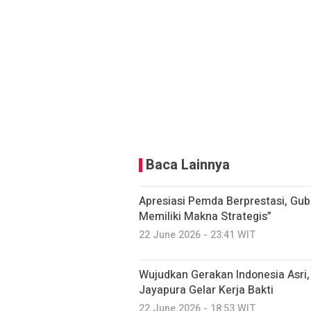
Baca Lainnya
Apresiasi Pemda Berprestasi, Gub
Memiliki Makna Strategis”
22 June 2026 - 23:41 WIT
Wujudkan Gerakan Indonesia Asri
Jayapura Gelar Kerja Bakti
22 June 2026 - 18:53 WIT