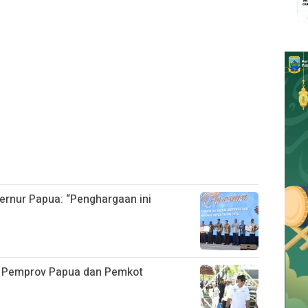
ernur Papua: “Penghargaan ini
, Pemprov Papua dan Pemkot