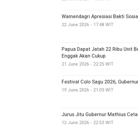
Wamendagri Apresiasi Bakti Sosia
22 June 2026 - 17:48 WIT
Papua Dapat Jatah 22 Ribu Unit 
Enggak Akan Cukup
21 June 2026 - 22:25 WIT
Festival Colo Sagu 2026, Gubernu
19 June 2026 - 21:03 WIT
Jurus Jitu Gubernur Mathius Cet
12 June 2026 - 22:53 WIT