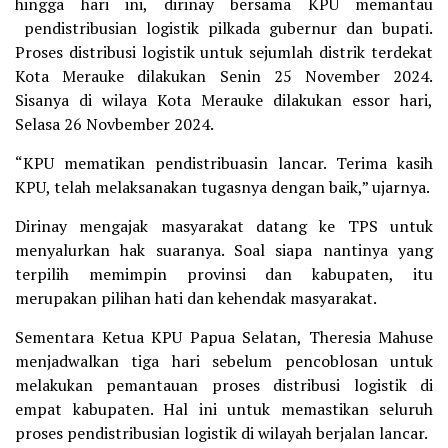
hingga hari ini, dirinay bersama KPU memantau
pendistribusian logistik pilkada gubernur dan bupati.
Proses distribusi logistik untuk sejumlah distrik terdekat
Kota Merauke dilakukan Senin 25 November 2024.
Sisanya di wilaya Kota Merauke dilakukan essor hari,
Selasa 26 Novbember 2024.
“KPU mematikan pendistribuasin lancar. Terima kasih
KPU, telah melaksanakan tugasnya dengan baik,” ujarnya.
Dirinay mengajak masyarakat datang ke TPS untuk
menyalurkan hak suaranya. Soal siapa nantinya yang
terpilih memimpin provinsi dan kabupaten, itu
merupakan pilihan hati dan kehendak masyarakat.
Sementara Ketua KPU Papua Selatan, Theresia Mahuse
menjadwalkan tiga hari sebelum pencoblosan untuk
melakukan pemantauan proses distribusi logistik di
empat kabupaten. Hal ini untuk memastikan seluruh
proses pendistribusian logistik di wilayah berjalan lancar.