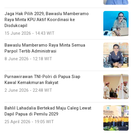
Jaga Hak Pilih 2029, Bawaslu Mamberamo
Raya Minta KPU Aktif Koordinasi ke
Disdukcapil
15 June 2026 - 14:43 WIT
Bawaslu Mamberamo Raya Minta Semua
Parpol Tertib Administrasi
8 June 2026 - 12:18 WIT
Purnawirawan TNI-Polri di Papua Siap
Kawal Kemakmuran Rakyat
2 June 2026 - 22:48 WIT
Bahlil Lahadalia Bertekad Maju Caleg Lewat
Dapil Papua di Pemilu 2029
25 April 2026 - 19:05 WIT