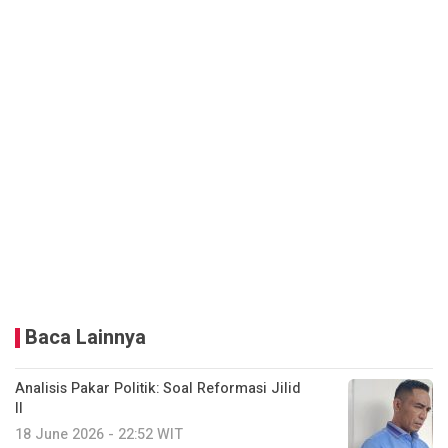
Baca Lainnya
Analisis Pakar Politik: Soal Reformasi Jilid
II
18 June 2026 - 22:52 WIT