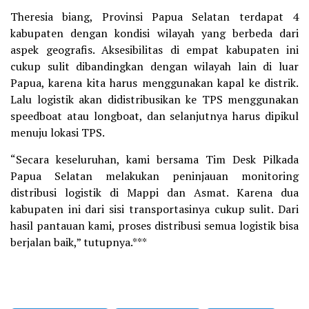
Theresia biang, Provinsi Papua Selatan terdapat 4
kabupaten dengan kondisi wilayah yang berbeda dari
aspek geografis. Aksesibilitas di empat kabupaten ini
cukup sulit dibandingkan dengan wilayah lain di luar
Papua, karena kita harus menggunakan kapal ke distrik.
Lalu logistik akan didistribusikan ke TPS menggunakan
speedboat atau longboat, dan selanjutnya harus dipikul
menuju lokasi TPS.
“Secara keseluruhan, kami bersama Tim Desk Pilkada
Papua Selatan melakukan peninjauan monitoring
distribusi logistik di Mappi dan Asmat. Karena dua
kabupaten ini dari sisi transportasinya cukup sulit. Dari
hasil pantauan kami, proses distribusi semua logistik bisa
berjalan baik,” tutupnya.***