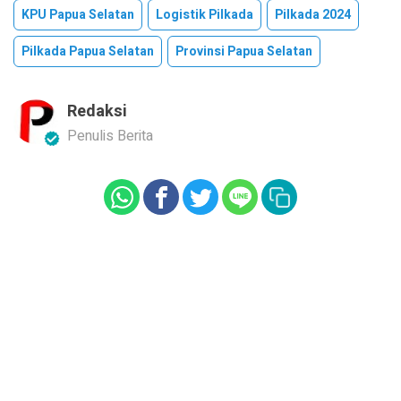
KPU Papua Selatan
Logistik Pilkada
Pilkada 2024
Pilkada Papua Selatan
Provinsi Papua Selatan
Redaksi
Penulis Berita