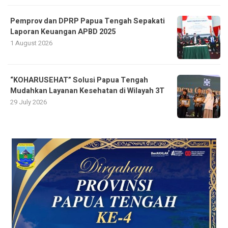
Pemprov dan DPRP Papua Tengah Sepakati
Laporan Keuangan APBD 2025
1 August 2026
“KOHARUSEHAT” Solusi Papua Tengah
Mudahkan Layanan Kesehatan di Wilayah 3T
29 July 2026