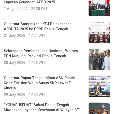
Laporan Keuangan APBD 2025
1 August 2026 - 21:28 WIT
Gubernur Sampaikan LKPJ Pelaksanaan
APBD TA 2025 ke DPRP Papua Tengah
31 July 2026 - 17:24 WIT
Selaraskan Pembangunan Nasional, Wamen
PPN Kunjungi Provinsi Papua Tengah
30 July 2026 - 17:53 WIT
Gubernur Papua Tengah Minta ASN Patuhi
Kode Etik dan Wajib Susun SKP Lewat E-
Kinerja
29 July 2026 - 17:50 WIT
“KOHARUSEHAT” Solusi Papua Tengah
Mudahkan Layanan Kesehatan di Wilayah 3T