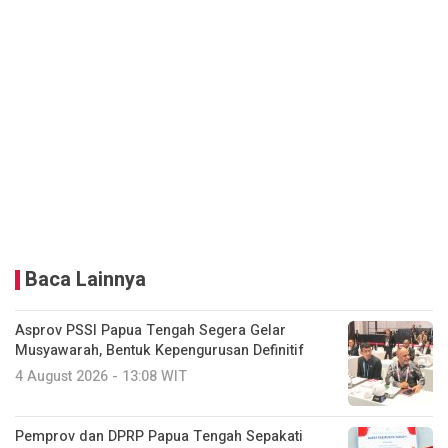
Baca Lainnya
Asprov PSSI Papua Tengah Segera Gelar
Musyawarah, Bentuk Kepengurusan Definitif
4 August 2026 - 13:08 WIT
Pemprov dan DPRP Papua Tengah Sepakati