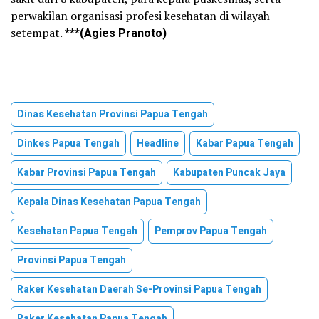
perwakilan organisasi profesi kesehatan di wilayah
setempat.
***(Agies Pranoto)
Dinas Kesehatan Provinsi Papua Tengah
Dinkes Papua Tengah
Headline
Kabar Papua Tengah
Kabar Provinsi Papua Tengah
Kabupaten Puncak Jaya
Kepala Dinas Kesehatan Papua Tengah
Kesehatan Papua Tengah
Pemprov Papua Tengah
Provinsi Papua Tengah
Raker Kesehatan Daerah Se-Provinsi Papua Tengah
Raker Kesehatan Papua Tengah