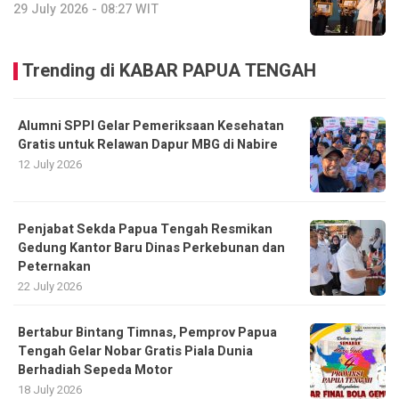
29 July 2026 - 08:27 WIT
Trending di KABAR PAPUA TENGAH
Alumni SPPI Gelar Pemeriksaan Kesehatan
Gratis untuk Relawan Dapur MBG di Nabire
12 July 2026
Penjabat Sekda Papua Tengah Resmikan
Gedung Kantor Baru Dinas Perkebunan dan
Peternakan
22 July 2026
Bertabur Bintang Timnas, Pemprov Papua
Tengah Gelar Nobar Gratis Piala Dunia
Berhadiah Sepeda Motor
18 July 2026