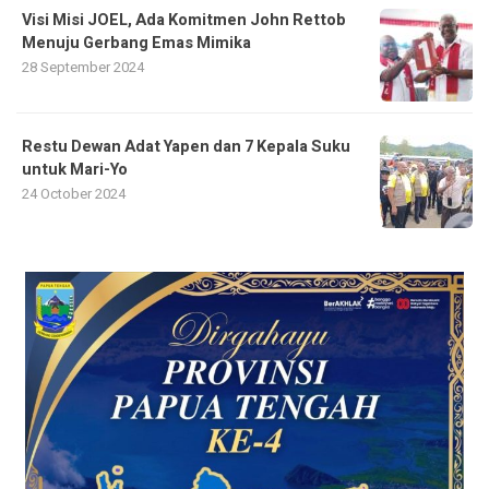
Visi Misi JOEL, Ada Komitmen John Rettob
Menuju Gerbang Emas Mimika
28 September 2024
Restu Dewan Adat Yapen dan 7 Kepala Suku
untuk Mari-Yo
24 October 2024