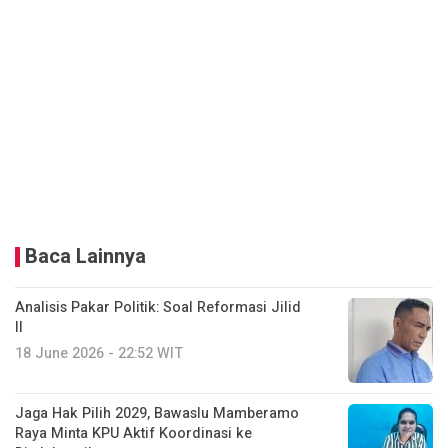
Baca Lainnya
Analisis Pakar Politik: Soal Reformasi Jilid
II
18 June 2026 - 22:52 WIT
Jaga Hak Pilih 2029, Bawaslu Mamberamo
Raya Minta KPU Aktif Koordinasi ke