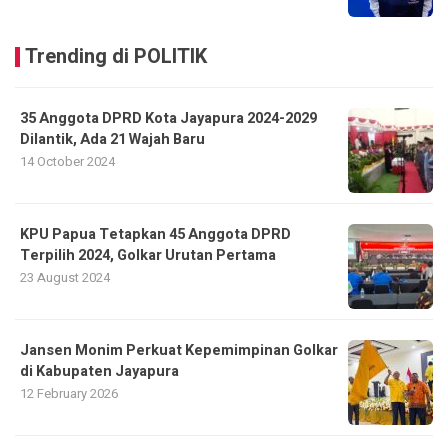
Trending di POLITIK
35 Anggota DPRD Kota Jayapura 2024-2029
Dilantik, Ada 21 Wajah Baru
14 October 2024
KPU Papua Tetapkan 45 Anggota DPRD
Terpilih 2024, Golkar Urutan Pertama
23 August 2024
Jansen Monim Perkuat Kepemimpinan Golkar
di Kabupaten Jayapura
12 February 2026