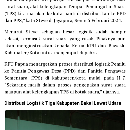
surat suara, alat kelengkapan Tempat Pemungutan Suara
(TPS) kita masukan ke kota nanti di distribusikan ke PPD
dan PPS,” kata Steve di Jayapura, Senin 5 Februari 2024.
Menurut Steve, sebagian besar logistik sudah hampir
selesai, termasuk surat suara yang rusak. Pihaknya pun
akan menginstrusikan kepada Ketua KPU dan Bawaslu
Kabupaten/Kota untuk menjemput di pabrik.
KPU Papua menargetkan proses distribusi logistik Pemilu
ke Panitia Pengawas Desa (PPD) dan Panitia Pengawas
Sementara (PPS) di kabupaten/kota mulai pada H-7.
“Sekarang masih dalam proses pengepakan surat suara
maupun alat kelengkapan TPS di kotak suara,” ujarnya.
Distribusi Logistik Tiga Kabupaten Bakal Lewat Udara