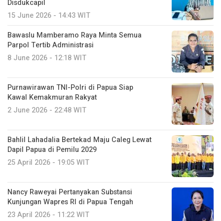
Disdukcapil
15 June 2026 - 14:43 WIT
Bawaslu Mamberamo Raya Minta Semua
Parpol Tertib Administrasi
8 June 2026 - 12:18 WIT
Purnawirawan TNI-Polri di Papua Siap
Kawal Kemakmuran Rakyat
2 June 2026 - 22:48 WIT
Bahlil Lahadalia Bertekad Maju Caleg Lewat
Dapil Papua di Pemilu 2029
25 April 2026 - 19:05 WIT
Nancy Raweyai Pertanyakan Substansi
Kunjungan Wapres RI di Papua Tengah
23 April 2026 - 11:22 WIT