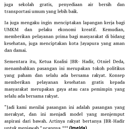
juga sekolah gratis, penyediaan air bersih dan
transportasi umum yang lebih baik.
Ia juga mengaku ingin menciptakan lapangan kerja bagi
UMKM dan pelaku ekonomi kreatif. Kemudian,
memberikan pelayanan prima bagi masyarakat di bidang
kesehatan, juga menciptakan kota Jayapura yang aman
dan damai.
Sementara itu, Ketua Koalisi JBR- Hadir, Otniel Deda,
menambahkan pasangan ini merupakan tokoh politikus
yang paham dan selalu ada bersama rakyat. Konsep
memberikan pelayanan kesehatan gratis kepada
masyarakat merupakan gaya atau cara pemimpin yang
selalu ada bersama rakyat.
“Jadi kami menilai pasangan ini adalah pasangan yang
merakyat, dan ini menjadi model yang menjemput
aspirasi dari bawah. Artinya rakyat bertanya JBR-Hadir
untuk menjawab,” ucapnya. ***
(Imelda)