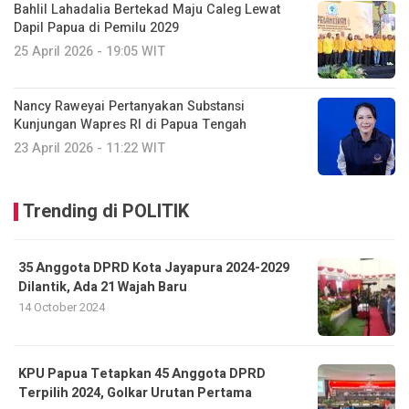
Bahlil Lahadalia Bertekad Maju Caleg Lewat
Dapil Papua di Pemilu 2029
25 April 2026 - 19:05 WIT
Nancy Raweyai Pertanyakan Substansi
Kunjungan Wapres RI di Papua Tengah
23 April 2026 - 11:22 WIT
Trending di POLITIK
35 Anggota DPRD Kota Jayapura 2024-2029
Dilantik, Ada 21 Wajah Baru
14 October 2024
KPU Papua Tetapkan 45 Anggota DPRD
Terpilih 2024, Golkar Urutan Pertama