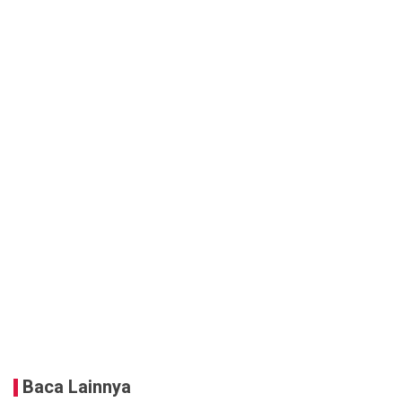
Baca Lainnya