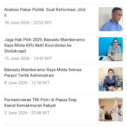
Analisis Pakar Politik: Soal Reformasi Jilid
II
18 June 2026 - 22:52 WIT
Jaga Hak Pilih 2029, Bawaslu Mamberamo
Raya Minta KPU Aktif Koordinasi ke
Disdukcapil
15 June 2026 - 14:43 WIT
Bawaslu Mamberamo Raya Minta Semua
Parpol Tertib Administrasi
8 June 2026 - 12:18 WIT
Purnawirawan TNI-Polri di Papua Siap
Kawal Kemakmuran Rakyat
2 June 2026 - 22:48 WIT