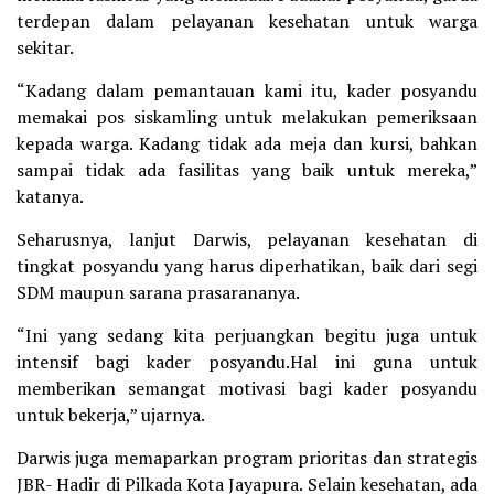
terdepan dalam pelayanan kesehatan untuk warga
sekitar.
“Kadang dalam pemantauan kami itu, kader posyandu
memakai pos siskamling untuk melakukan pemeriksaan
kepada warga. Kadang tidak ada meja dan kursi, bahkan
sampai tidak ada fasilitas yang baik untuk mereka,”
katanya.
Seharusnya, lanjut Darwis, pelayanan kesehatan di
tingkat posyandu yang harus diperhatikan, baik dari segi
SDM maupun sarana prasarananya.
“Ini yang sedang kita perjuangkan begitu juga untuk
intensif bagi kader posyandu.Hal ini guna untuk
memberikan semangat motivasi bagi kader posyandu
untuk bekerja,” ujarnya.
Darwis juga memaparkan program prioritas dan strategis
JBR- Hadir di Pilkada Kota Jayapura. Selain kesehatan, ada