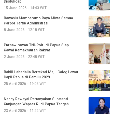
Disdukcapil
15 June 2026 - 14:43 WIT
Bawaslu Mamberamo Raya Minta Semua
Parpol Tertib Administrasi
8 June 2026 - 12:18 WIT
Purnawirawan TNI-Polri di Papua Siap
Kawal Kemakmuran Rakyat
2 June 2026 - 22:48 WIT
Bahlil Lahadalia Bertekad Maju Caleg Lewat
Dapil Papua di Pemilu 2029
25 April 2026 - 19:05 WIT
Nancy Raweyai Pertanyakan Substansi
Kunjungan Wapres RI di Papua Tengah
23 April 2026 - 11:22 WIT