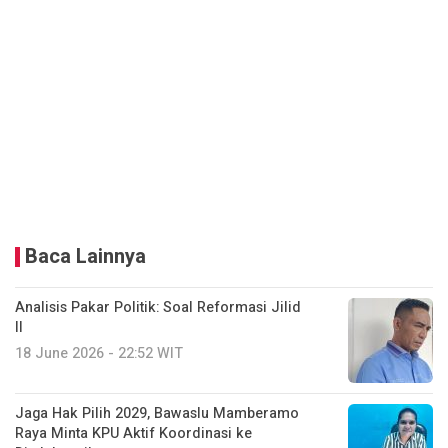
Baca Lainnya
Analisis Pakar Politik: Soal Reformasi Jilid
II
18 June 2026 - 22:52 WIT
Jaga Hak Pilih 2029, Bawaslu Mamberamo
Raya Minta KPU Aktif Koordinasi ke