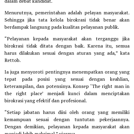
dalam debat kandidat.
Menurutnya, pemerintahan adalah pelayan masyarakat.
Sehingga jika tata kelola birokrasi tidak benar akan
berdampak langsung pada kualitas pelayanan publik.
“Pelayanan kepada masyarakat akan terganggu jika
birokrasi tidak ditata dengan baik. Karena itu, semua
harus dilakukan sesuai dengan aturan yang ada,” kata
Rettob.
Ia juga menyoroti pentingnya menempatkan orang yang
tepat pada posisi yang sesuai dengan keahlian,
keterampilan, dan potensinya. Konsep ‘The right man in
the right place’ menjadi kunci dalam menciptakan
birokrasi yang efektif dan profesional.
“Setiap jabatan harus diisi oleh orang yang memiliki
kemampuan sesuai dengan tuntutan pekerjaannya.
Dengan demikian, pelayanan kepada masyarakat akan
menjadi lebih maksimal,” ujarnya.