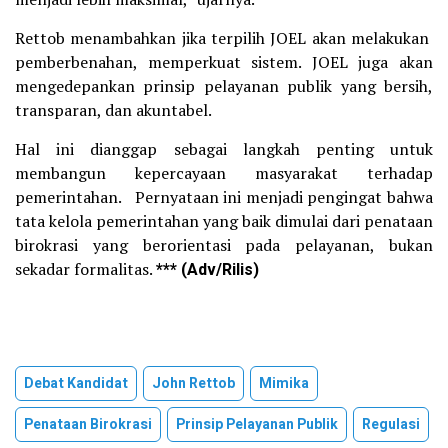
Rettob menambahkan jika terpilih JOEL akan melakukan
pemberbenahan, memperkuat sistem. JOEL juga akan
mengedepankan prinsip pelayanan publik yang bersih,
transparan, dan akuntabel.
Hal ini dianggap sebagai langkah penting untuk
membangun kepercayaan masyarakat terhadap
pemerintahan. Pernyataan ini menjadi pengingat bahwa
tata kelola pemerintahan yang baik dimulai dari penataan
birokrasi yang berorientasi pada pelayanan, bukan
sekadar formalitas.
*** (Adv/Rilis)
Debat Kandidat
John Rettob
Mimika
Penataan Birokrasi
Prinsip Pelayanan Publik
Regulasi