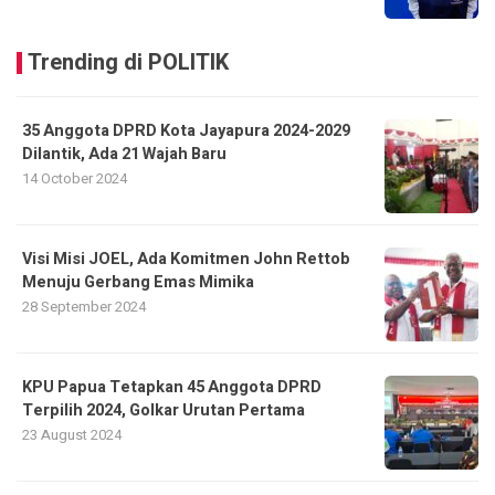
Trending di POLITIK
35 Anggota DPRD Kota Jayapura 2024-2029
Dilantik, Ada 21 Wajah Baru
14 October 2024
Visi Misi JOEL, Ada Komitmen John Rettob
Menuju Gerbang Emas Mimika
28 September 2024
KPU Papua Tetapkan 45 Anggota DPRD
Terpilih 2024, Golkar Urutan Pertama
23 August 2024