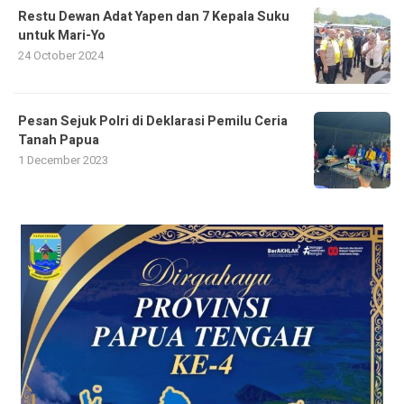
Restu Dewan Adat Yapen dan 7 Kepala Suku
untuk Mari-Yo
24 October 2024
Pesan Sejuk Polri di Deklarasi Pemilu Ceria
Tanah Papua
1 December 2023