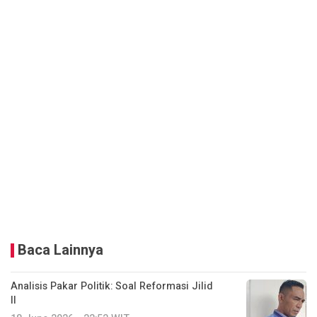
Baca Lainnya
Analisis Pakar Politik: Soal Reformasi Jilid
II