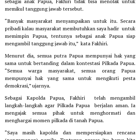
sebagai anak Papua, Fakhiri tidak bisa menolak untuk
memikul tanggung jawab tersebut.
“Banyak masyarakat menyampaikan untuk itu. Secara
pribadi kalau masyarakat membutuhkan saya hadir untuk
memimpin Papua, tentunya sebagai anak Papua siap
mengambil tanggung jawab itu,” kata Fakhiri.
Menurut dia, semua putra Papua mempunyai hak yang
sama untuk bertanding dalam kontestasi Pilkada Papua.
“Semua warga masyarakat, semua orang Papua
mempunyai hak yang sama untuk mengikuti pesta
demokrasi,” ujarnya.
Sebagai Kapolda Papua, Fakhiri telah mengambil
langkah-langkah agar Pilkada Papua berjalan aman. Ia
mengajak semua pihak untuk menghormati dan
menghargai momen pilkada di tanah Papua.
“Saya masih kapolda dan mempersiapkan rencana