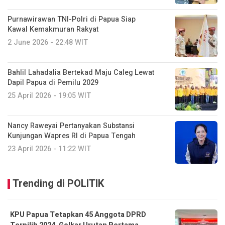
Purnawirawan TNI-Polri di Papua Siap
Kawal Kemakmuran Rakyat
2 June 2026 - 22:48 WIT
Bahlil Lahadalia Bertekad Maju Caleg Lewat
Dapil Papua di Pemilu 2029
25 April 2026 - 19:05 WIT
Nancy Raweyai Pertanyakan Substansi
Kunjungan Wapres RI di Papua Tengah
23 April 2026 - 11:22 WIT
Trending di POLITIK
KPU Papua Tetapkan 45 Anggota DPRD