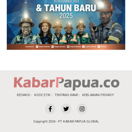
REDAKSI
KODE ETIK
TENTANG KAMI
KEBIJAKAN PRIVACY
Copyright 2024 - PT KABAR PAPUA GLOBAL