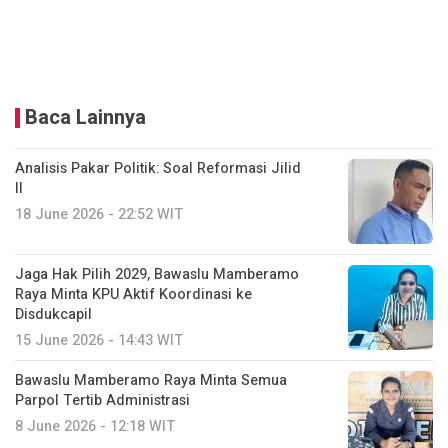
Baca Lainnya
Analisis Pakar Politik: Soal Reformasi Jilid
II
18 June 2026 - 22:52 WIT
Jaga Hak Pilih 2029, Bawaslu Mamberamo
Raya Minta KPU Aktif Koordinasi ke
Disdukcapil
15 June 2026 - 14:43 WIT
Bawaslu Mamberamo Raya Minta Semua
Parpol Tertib Administrasi
8 June 2026 - 12:18 WIT