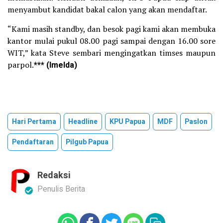
menyambut kandidat bakal calon yang akan mendaftar.
“Kami masih standby, dan besok pagi kami akan membuka
kantor mulai pukul 08.00 pagi sampai dengan 16.00 sore
WIT,” kata Steve sembari mengingatkan timses maupun
parpol.
*** (Imelda)
Hari Pertama
Headline
KPU Papua
MDF
Paslon
Pendaftaran
Pilgub Papua
Redaksi
Penulis Berita