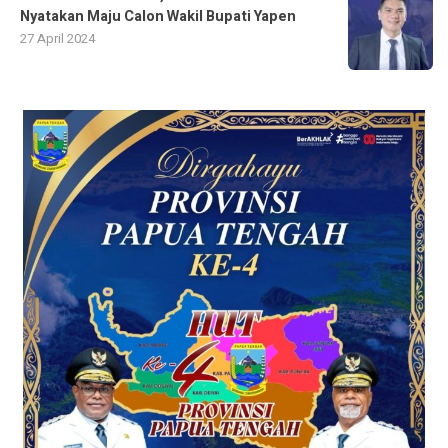
Nyatakan Maju Calon Wakil Bupati Yapen
27 April 2024