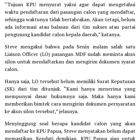
“Tujuan KPU menyurat yakni agar dapat mengetahui
waktu pendaftaran dari pasangan calon yang mendaftar,
sehingga waktunya tidak bertabrakan. Akan tetapi, belum
ada informasi atau balasan dari tim sukses atau partai
pengusung kandidat calon kepala daerah,” katanya.
Steve mengakui bahwa pada Senin malam salah satu
Liaison Officer (LO) pasangan MDF sudah meminta akun
silon untuk mendaftarkan dan mengirim dokumen syarat
calon.
Hanya saja, LO tersebut belum memiliki Surat Keputusan
(SK) dari tim ditunjuk. “Kami hanya menerima yang
mempunyai dasar hukumnya saja. Maka hanya kami
memberikan bimtek cara mengirim dokumen persyaratan
ke akun silon tersebut,” jelasnya.
Menyinggung soal berapa kandidat calon yang akan
mendaftar ke KPU Papua, Steve menyatakan belum dapat
memastikan. Kendati demikian, KPU Papua siap untuk