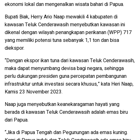
ekonomi lokal dan mengenalkan wisata bahari di Papua.
Bupati Biak, Herry Ario Naap mewakili 4 kabupaten di
kawasan Teluk Cenderawasih menyebutkan kawasan ini
dikenal dengan wilayah penangkapan perikanan (WPP) 717
yang memiliki potensi tuna sebanyak 1,1 ton dan bisa
diekspor.
“Dengan ekspor ikan tuna dari kawasan Teluk Cenderawasih,
maka dapat menyumbang devisa bagi negara, sehingga
perlu dukungan presiden guna percepatan pembangunan
infrastruktur untuk investasi secara khusus,” kata Heri Naap,
Kamis 23 November 2023.
Naap juga menyebutkan keanekaragaman hayati yang
berada di kawasan Teluk Cenderawasih adalah emas biru
dari Papua.
“Jika di Papua Tengah dan Pegunungan ada emas kuning.