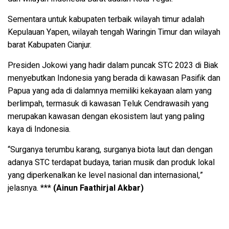
Sementara untuk kabupaten terbaik wilayah timur adalah
Kepulauan Yapen, wilayah tengah Waringin Timur dan wilayah
barat Kabupaten Cianjur.
Presiden Jokowi yang hadir dalam puncak STC 2023 di Biak
menyebutkan Indonesia yang berada di kawasan Pasifik dan
Papua yang ada di dalamnya memiliki kekayaan alam yang
berlimpah, termasuk di kawasan Teluk Cendrawasih yang
merupakan kawasan dengan ekosistem laut yang paling
kaya di Indonesia.
“Surganya terumbu karang, surganya biota laut dan dengan
adanya STC terdapat budaya, tarian musik dan produk lokal
yang diperkenalkan ke level nasional dan internasional,”
jelasnya. ***
(Ainun Faathirjal Akbar)