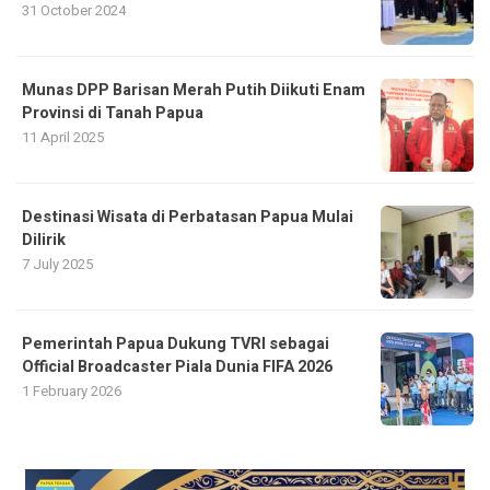
31 October 2024
Munas DPP Barisan Merah Putih Diikuti Enam
Provinsi di Tanah Papua
11 April 2025
Destinasi Wisata di Perbatasan Papua Mulai
Dilirik
7 July 2025
Pemerintah Papua Dukung TVRI sebagai
Official Broadcaster Piala Dunia FIFA 2026
1 February 2026