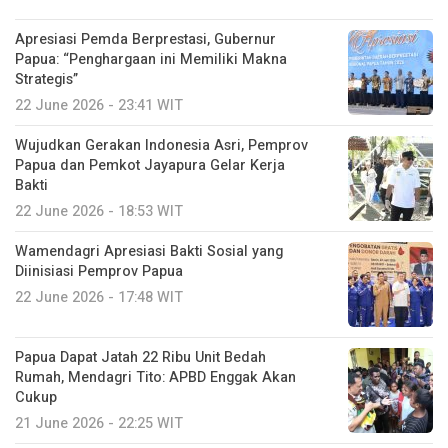
Apresiasi Pemda Berprestasi, Gubernur
Papua: “Penghargaan ini Memiliki Makna
Strategis”
22 June 2026 - 23:41 WIT
Wujudkan Gerakan Indonesia Asri, Pemprov
Papua dan Pemkot Jayapura Gelar Kerja
Bakti
22 June 2026 - 18:53 WIT
Wamendagri Apresiasi Bakti Sosial yang
Diinisiasi Pemprov Papua
22 June 2026 - 17:48 WIT
Papua Dapat Jatah 22 Ribu Unit Bedah
Rumah, Mendagri Tito: APBD Enggak Akan
Cukup
21 June 2026 - 22:25 WIT