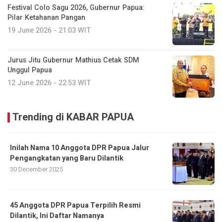
Festival Colo Sagu 2026, Gubernur Papua:
Pilar Ketahanan Pangan
19 June 2026 - 21:03 WIT
Jurus Jitu Gubernur Mathius Cetak SDM
Unggul Papua
12 June 2026 - 22:53 WIT
Trending di KABAR PAPUA
Inilah Nama 10 Anggota DPR Papua Jalur
Pengangkatan yang Baru Dilantik
30 December 2025
45 Anggota DPR Papua Terpilih Resmi
Dilantik, Ini Daftar Namanya