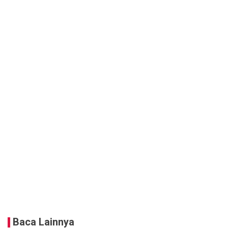
Baca Lainnya