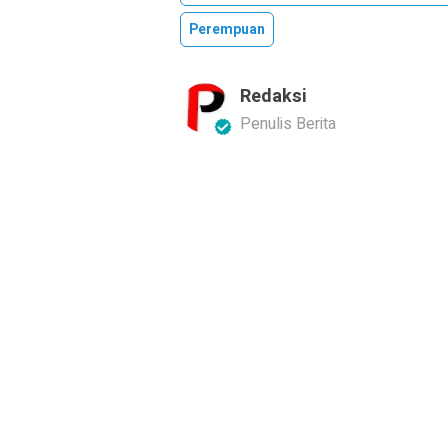
Perempuan
Redaksi
Penulis Berita