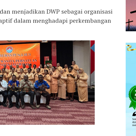
 dan menjadikan DWP sebagai organisasi
 adaptif dalam menghadapi perkembangan