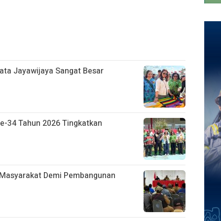
sata Jayawijaya Sangat Besar
Ke-34 Tahun 2026 Tingkatkan
h Masyarakat Demi Pembangunan