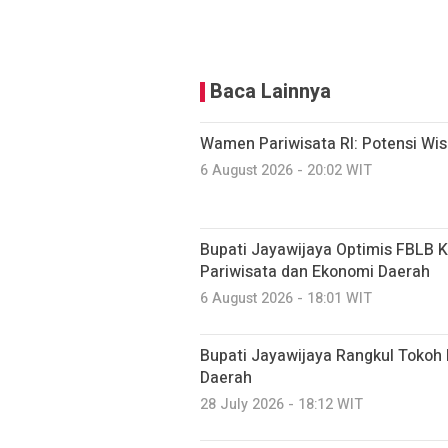
Baca Lainnya
Wamen Pariwisata RI: Potensi Wi
6 August 2026 - 20:02 WIT
Bupati Jayawijaya Optimis FBLB 
Pariwisata dan Ekonomi Daerah
6 August 2026 - 18:01 WIT
Bupati Jayawijaya Rangkul Toko
Daerah
28 July 2026 - 18:12 WIT