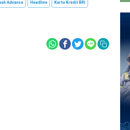
ash Advance
Headline
Kartu Kredit BRI