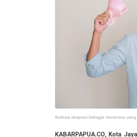
Ilustrasi ekspresi bahagia menerima uang 
KABARPAPUA.CO, Kota Jay