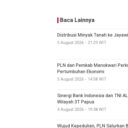
Baca Lainnya
Distribusi Minyak Tanah ke Jayaw
5 August 2026 - 21:29 WIT
PLN dan Pemkab Manokwari Perkua
Pertumbuhan Ekonomi
5 August 2026 - 14:58 WIT
Sinergi Bank Indonesia dan TNI A
Wilayah 3T Papua
4 August 2026 - 19:38 WIT
Wujud Kepedulian, PLN Salurkan B