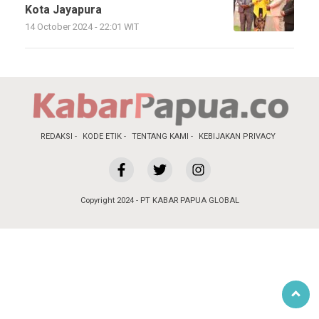
Kota Jayapura
14 October 2024 - 22:01 WIT
REDAKSI
KODE ETIK
TENTANG KAMI
KEBIJAKAN PRIVACY
Copyright 2024 - PT KABAR PAPUA GLOBAL