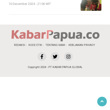
10 December 2024 - 21:06 WIT
REDAKSI
KODE ETIK
TENTANG KAMI
KEBIJAKAN PRIVACY
Copyright 2024 - PT KABAR PAPUA GLOBAL