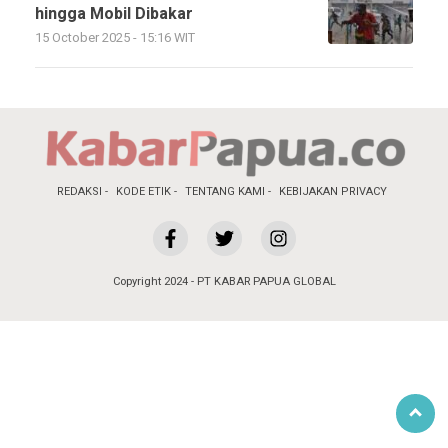
hingga Mobil Dibakar
15 October 2025 - 15:16 WIT
REDAKSI
KODE ETIK
TENTANG KAMI
KEBIJAKAN PRIVACY
Copyright 2024 - PT KABAR PAPUA GLOBAL