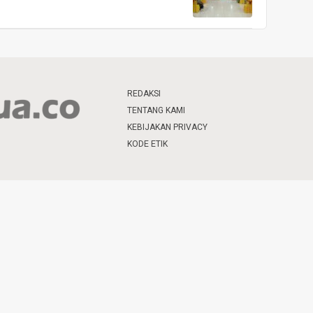
REDAKSI
TENTANG KAMI
KEBIJAKAN PRIVACY
KODE ETIK