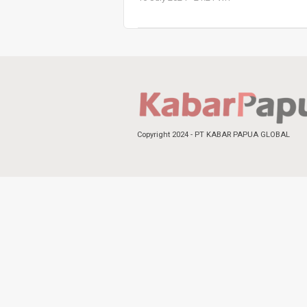
Copyright 2024 - PT KABAR PAPUA GLOBAL