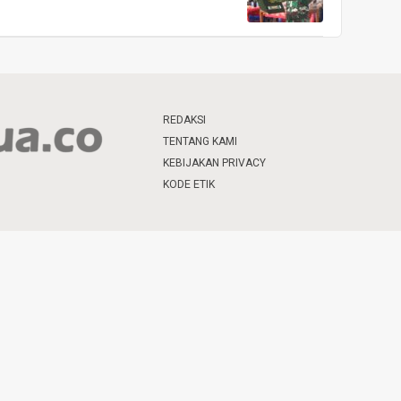
REDAKSI
TENTANG KAMI
KEBIJAKAN PRIVACY
KODE ETIK