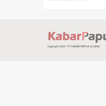
Copyright 2024 - PT KABAR PAPUA GLOBAL