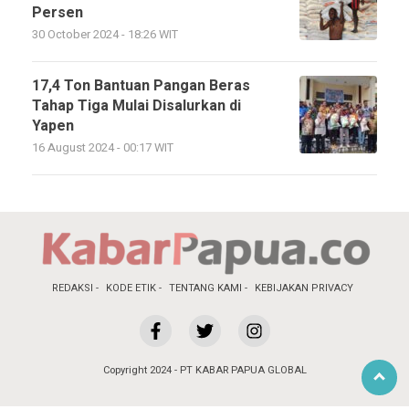
Persen
30 October 2024 - 18:26 WIT
17,4 Ton Bantuan Pangan Beras
Tahap Tiga Mulai Disalurkan di
Yapen
16 August 2024 - 00:17 WIT
REDAKSI
KODE ETIK
TENTANG KAMI
KEBIJAKAN PRIVACY
Copyright 2024 - PT KABAR PAPUA GLOBAL