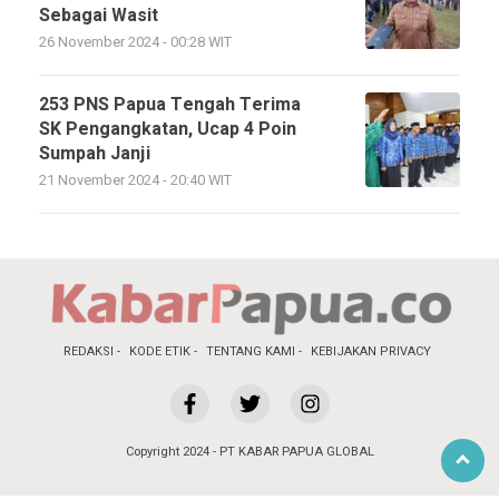
Sebagai Wasit
26 November 2024 - 00:28 WIT
253 PNS Papua Tengah Terima
SK Pengangkatan, Ucap 4 Poin
Sumpah Janji
21 November 2024 - 20:40 WIT
REDAKSI
KODE ETIK
TENTANG KAMI
KEBIJAKAN PRIVACY
Copyright 2024 - PT KABAR PAPUA GLOBAL