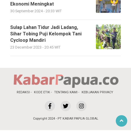
Ekonomi Meningkat
30 September 2024 - 20:33 WIT
Sulap Lahan Tidur Jadi Ladang,
Sihar Tobing Puji Kelompok Tani
Cycloop Mandiri
23 December 2023 - 20:45 WIT
REDAKSI
KODE ETIK
TENTANG KAMI
KEBIJAKAN PRIVACY
Copyright 2024 - PT KABAR PAPUA GLOBAL