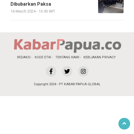
Dibubarkan Paksa
16 March 2024 - 13:43 WIT
REDAKSI
KODE ETIK
TENTANG KAMI
KEBIJAKAN PRIVACY
Copyright 2024 - PT KABAR PAPUA GLOBAL