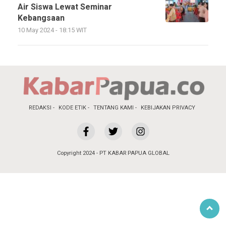
Air Siswa Lewat Seminar
Kebangsaan
10 May 2024 - 18:15 WIT
REDAKSI
KODE ETIK
TENTANG KAMI
KEBIJAKAN PRIVACY
Copyright 2024 - PT KABAR PAPUA GLOBAL