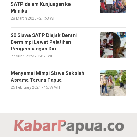
SATP dalam Kunjungan ke
Mimika
28 March 2025 - 21:53 WIT
20 Siswa SATP Diajak Berani
Bermimpi Lewat Pelatihan
Pengembangan Diri
7 March 2024 - 19:53 WIT
Menyemai Mimpi Siswa Sekolah
Asrama Taruna Papua
26 February 2024 - 16:59 WIT