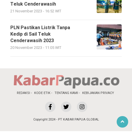
Teluk Cenderawasih
21 November 2023 - 16:52 WIT
PLN Pastikan Listrik Tanpa
Kedip di Sail Teluk
Cenderawasih 2023
20 November 2023 - 11:05 WIT
REDAKSI
KODE ETIK
TENTANG KAMI
KEBIJAKAN PRIVACY
Copyright 2024 - PT KABAR PAPUA GLOBAL