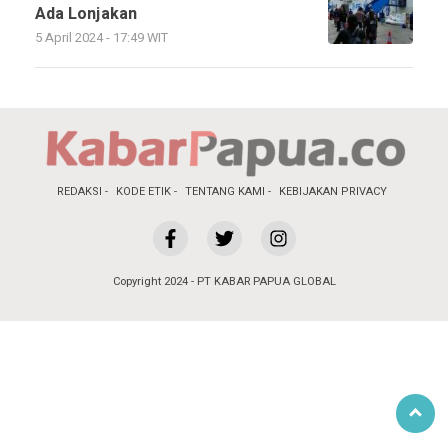
Ada Lonjakan
5 April 2024 - 17:49 WIT
REDAKSI
KODE ETIK
TENTANG KAMI
KEBIJAKAN PRIVACY
Copyright 2024 - PT KABAR PAPUA GLOBAL