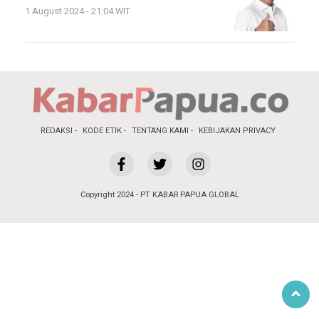
1 August 2024 - 21:04 WIT
REDAKSI
KODE ETIK
TENTANG KAMI
KEBIJAKAN PRIVACY
Copyright 2024 - PT KABAR PAPUA GLOBAL