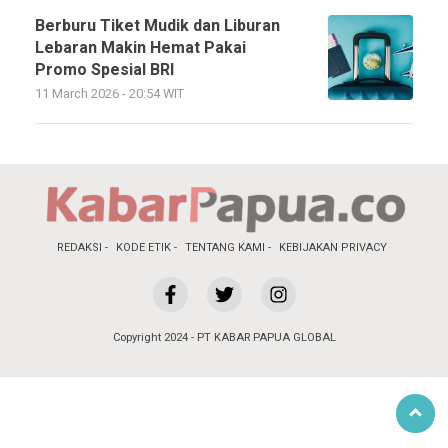
Berburu Tiket Mudik dan Liburan
Lebaran Makin Hemat Pakai
Promo Spesial BRI
11 March 2026 - 20:54 WIT
REDAKSI
KODE ETIK
TENTANG KAMI
KEBIJAKAN PRIVACY
Copyright 2024 - PT KABAR PAPUA GLOBAL