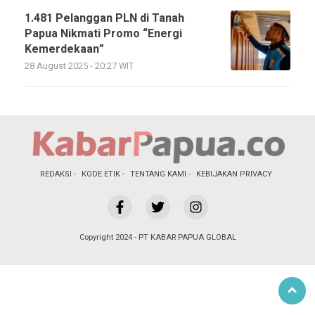
1.481 Pelanggan PLN di Tanah
Papua Nikmati Promo “Energi
Kemerdekaan”
28 August 2025 - 20:27 WIT
REDAKSI
KODE ETIK
TENTANG KAMI
KEBIJAKAN PRIVACY
Copyright 2024 - PT KABAR PAPUA GLOBAL