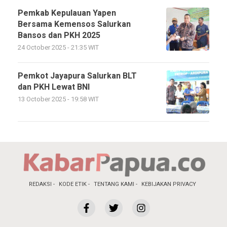
Pemkab Kepulauan Yapen
Bersama Kemensos Salurkan
Bansos dan PKH 2025
24 October 2025 - 21:35 WIT
Pemkot Jayapura Salurkan BLT
dan PKH Lewat BNI
13 October 2025 - 19:58 WIT
REDAKSI
KODE ETIK
TENTANG KAMI
KEBIJAKAN PRIVACY